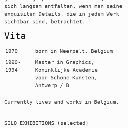
sich langsam entfalten, wenn man seine
exquisiten Details, die in jedem Werk
sichtbar sind, betrachtet.
Vita
1970
born in Neerpelt, Belgium
1990-
Master in Graphics,
1994
Koninklijke Academie
voor Schone Kunsten,
Antwerp / B
Currently lives and works in Belgium.
SOLO
EXHIBITIONS
(selected)