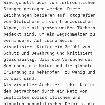
Wind gehüllt oder von zerbrechlichen
Stangen getragen werden. Diese
Zeichnungen basieren auf Fotografien
von Gletschern in den französischen
Alpen, die mit großen weißen Tüchern
bedeckt sind, um ein Wegschmelzen zu
verhindern. Auf seine Weise
visualisiert Kiefer ein Gefühl von
Schutz und Bewahrung und kritisiert
gleichzeitig, dass die Versuche des
Menschen, die Natur und die globale
Erwärmung zu bekämpfen, zu wenig und
zu spät sind.
Als visueller Architekt führt Kiefer
den Betrachter durch ein Netz von
impliziten soziokritischen und
globalen geopolitischen Details, die