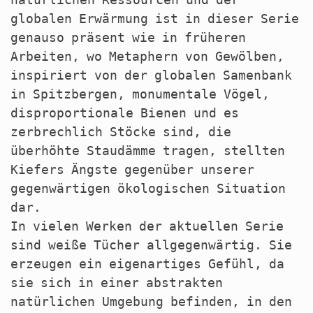
globalen Erwärmung ist in dieser Serie
genauso präsent wie in früheren
Arbeiten, wo Metaphern von Gewölben,
inspiriert von der globalen Samenbank
in Spitzbergen, monumentale Vögel,
disproportionale Bienen und es
zerbrechlich Stöcke sind, die
überhöhte Staudämme tragen, stellten
Kiefers Ängste gegenüber unserer
gegenwärtigen ökologischen Situation
dar.
In vielen Werken der aktuellen Serie
sind weiße Tücher allgegenwärtig. Sie
erzeugen ein eigenartiges Gefühl, da
sie sich in einer abstrakten
natürlichen Umgebung befinden, in den