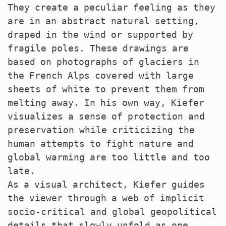
They create a peculiar feeling as they
are in an abstract natural setting,
draped in the wind or supported by
fragile poles. These drawings are
based on photographs of glaciers in
the French Alps covered with large
sheets of white to prevent them from
melting away. In his own way, Kiefer
visualizes a sense of protection and
preservation while criticizing the
human attempts to fight nature and
global warming are too little and too
late.
As a visual architect, Kiefer guides
the viewer through a web of implicit
socio-critical and global geopolitical
details that slowly unfold as one