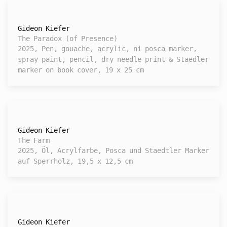
Gideon Kiefer
The Paradox (of Presence)
2025, Pen, gouache, acrylic, ni posca marker,
spray paint, pencil, dry needle print & Staedler
marker on book cover, 19 x 25 cm
Gideon Kiefer
The Farm
2025, Öl, Acrylfarbe, Posca und Staedtler Marker
auf Sperrholz, 19,5 x 12,5 cm
Gideon Kiefer