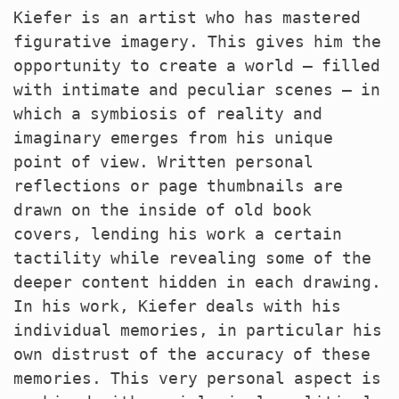
Kiefer is an artist who has mastered
figurative imagery. This gives him the
opportunity to create a world – filled
with intimate and peculiar scenes – in
which a symbiosis of reality and
imaginary emerges from his unique
point of view. Written personal
reflections or page thumbnails are
drawn on the inside of old book
covers, lending his work a certain
tactility while revealing some of the
deeper content hidden in each drawing.
In his work, Kiefer deals with his
individual memories, in particular his
own distrust of the accuracy of these
memories. This very personal aspect is