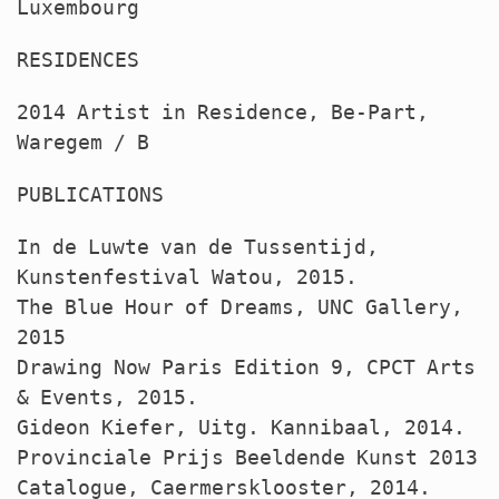
Luxembourg
RESIDENCES
2014 Artist in Residence, Be-Part,
Waregem / B
PUBLICATIONS
In de Luwte van de Tussentijd,
Kunstenfestival Watou, 2015.
The Blue Hour of Dreams,
UNC
Gallery,
2015
Drawing Now Paris Edition 9,
CPCT
Arts
& Events, 2015.
Gideon Kiefer, Uitg. Kannibaal, 2014.
Provinciale Prijs Beeldende Kunst 2013
Catalogue, Caermersklooster, 2014.