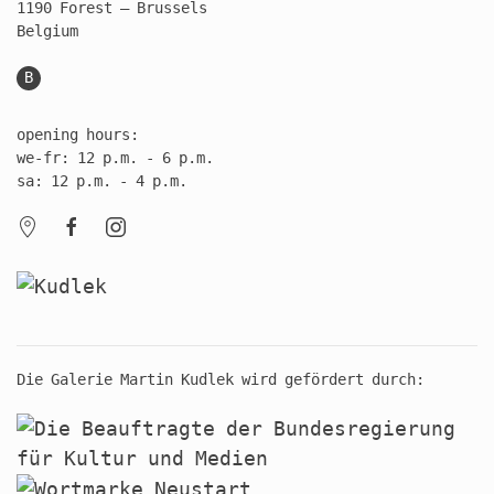
1190 Forest – Brussels
Belgium
B
opening hours:
we-fr: 12 p.m. - 6 p.m.
sa: 12 p.m. - 4 p.m.
Die Galerie Martin Kudlek wird gefördert durch: