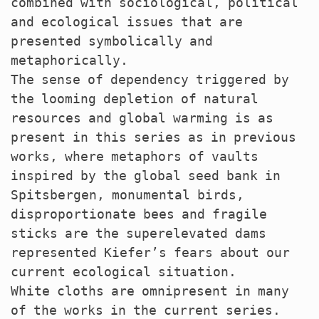
combined with sociological, political
and ecological issues that are
presented symbolically and
metaphorically.
The sense of dependency triggered by
the looming depletion of natural
resources and global warming is as
present in this series as in previous
works, where metaphors of vaults
inspired by the global seed bank in
Spitsbergen, monumental birds,
disproportionate bees and fragile
sticks are the superelevated dams
represented Kiefer’s fears about our
current ecological situation.
White cloths are omnipresent in many
of the works in the current series.