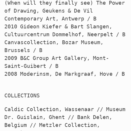
(When will they finally see) The Power
of Drawing, Geukens & De Vil
Contemporary Art, Antwerp / B
2010 Gideon Kiefer & Bart Slangen,
Cultuurcentrum Dommelhof, Neerpelt / B
Canvascollection, Bozar Museum,
Brussels / B
2009 B&C Group Art Gallery, Mont-
Saint-Guibert / B
2008 Moderinsm, De Markgraaf, Hove / B
COLLECTIONS
Caldic Collection, Wassenaar // Museum
Dr. Guislain, Ghent // Bank Delen,
Belgium // Metzler Collection,