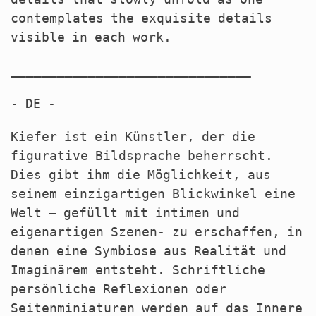
contemplates the exquisite details
visible in each work.
_______________________________
- DE -
Kiefer ist ein Künstler, der die
figurative Bildsprache beherrscht.
Dies gibt ihm die Möglichkeit, aus
seinem einzigartigen Blickwinkel eine
Welt – gefüllt mit intimen und
eigenartigen Szenen- zu erschaffen, in
denen eine Symbiose aus Realität und
Imaginärem entsteht. Schriftliche
persönliche Reflexionen oder
Seitenminiaturen werden auf das Innere