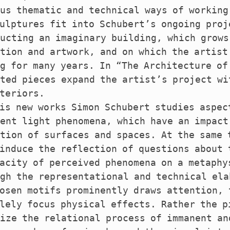
us thematic and technical ways of working
ulptures fit into Schubert’s ongoing proj
ucting an imaginary building, which grows
tion and artwork, and on which the artist
g for many years. In “The Architecture of
ted pieces expand the artist’s project wi
teriors.
is new works Simon Schubert studies aspec
ent light phenomena, which have an impact
tion of surfaces and spaces. At the same 
induce the reflection of questions about 
acity of perceived phenomena on a metaphy
gh the representational and technical ela
osen motifs prominently draws attention, 
lely focus physical effects. Rather the p
ize the relational process of immanent an